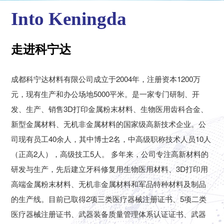
Into Keningda
走进科宁达
成都科宁达材料有限公司成立于2004年，注册资本1200万
元，现有生产和办公场地5000平米。是一家专门研制、开
发、生产、销售3D打印金属粉末材料、生物医用齿科合金、
新型金属材料、无机非金属材料的国家级高新技术企业。公
司现有员工40余人，其中博士2名，中高级职称技术人员10人
（正高2人），高级技工5人。 多年来，公司专注高新材料的
研发与生产，先后建立牙科修复用生物医用材料、3D打印用
高端金属粉末材料、无机非金属材料和军品特种材料及制品
的生产线。目前已取得2项三类医疗器械注册证书、5项二类
医疗器械注册证书、武器装备质量管理体系认证证书、武器