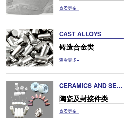
查看更多+
CAST ALLOYS
铸造合金类
查看更多+
CERAMICS AND SEA
LING PARTS
陶瓷及封接件类
查看更多+