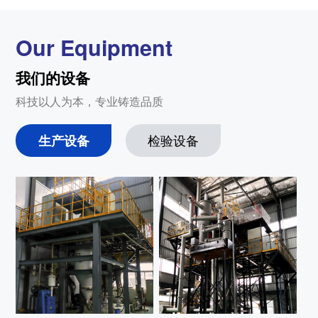
Our Equipment
我们的设备
科技以人为本，专业铸造品质
生产设备
检验设备