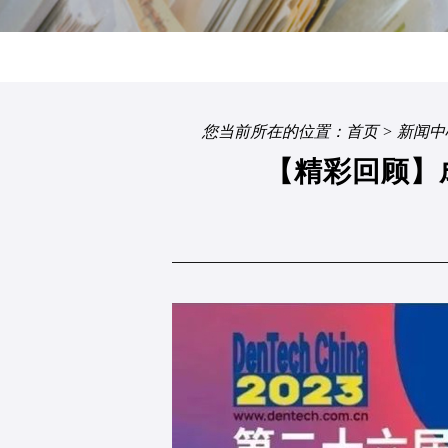
您当前所在的位置：
首页
>
新闻中
【精彩回顾】