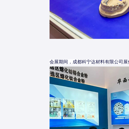
会展期间，成都科宁达材料有限公司展