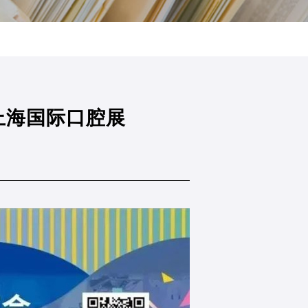
上海国际口腔展