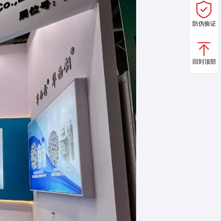
防伪验证
回到顶部