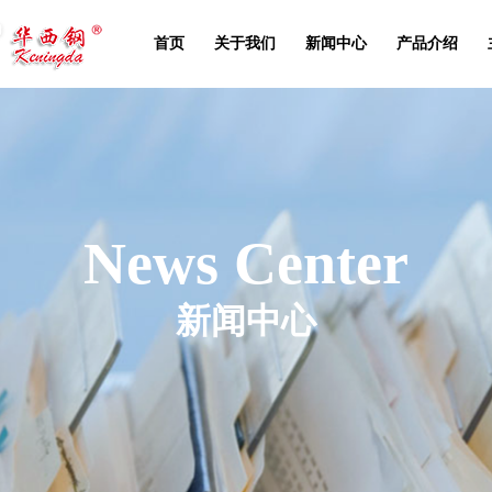
首页
关于我们
新闻中心
产品介绍
News Center
新闻中心