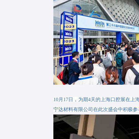
10月17日，为期4天的上海口腔展
宁达材料有限公司在此次盛会中积极参