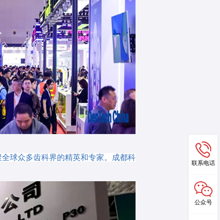
聚全球众多齿科界的精英和专家。成都科
联系电话
公众号