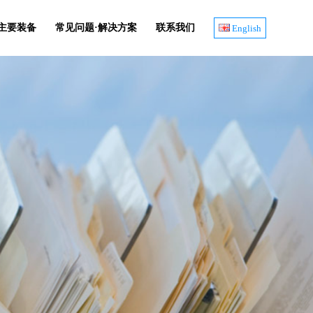
主要装备
常见问题·解决方案
联系我们
English