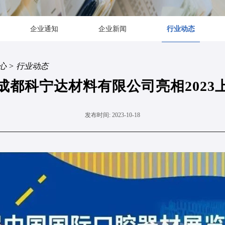
企业通知
企业新闻
行业动态
心
>
行业动态
成都科宁达材料有限公司亮相2023
发布时间: 2023-10-18